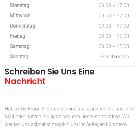
Dienstag
09.00 – 17.00
Mittwoch
09.00 – 17.00
Donnerstag
09.00 – 17.00
Freitag
09.00 – 17.00
Samstag
09.00 – 12.00
Sonntag
Geschlossen
Schreiben Sie Uns Eine
Nachricht
Haben Sie Fragen? Rufen Sie uns an, schreiben Sie uns eine
Mail oder nutzen Sie ganz bequem unser Kontaktfeld. Wir
werden uns schnellst möglich um Ihr Anliegen kümmern.