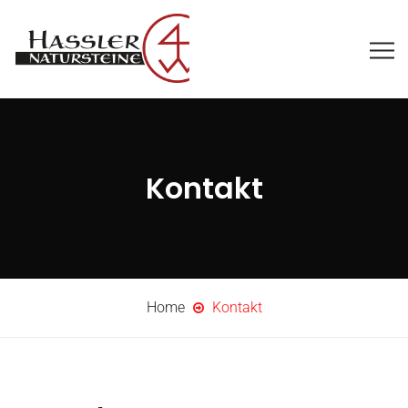
Kontakt
Home
Kontakt