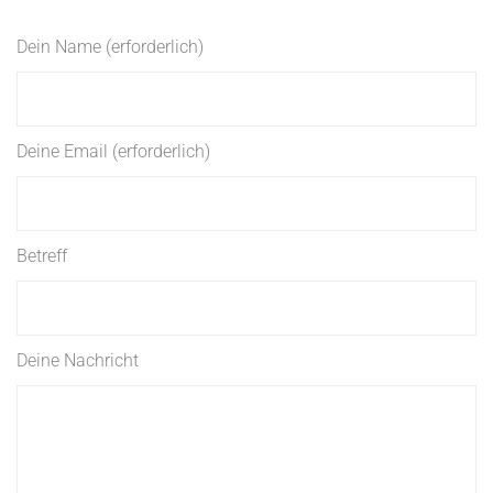
Dein Name (erforderlich)
Deine Email (erforderlich)
Betreff
Deine Nachricht