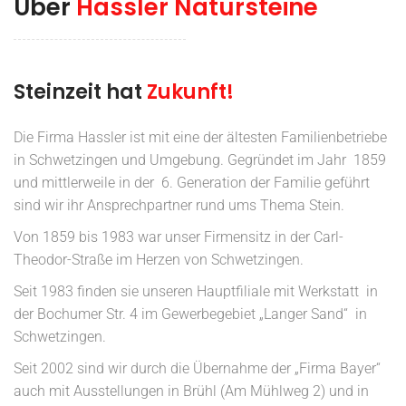
Über
Hassler Natursteine
Steinzeit hat
Zukunft!
Die Firma Hassler ist mit eine der ältesten Familienbetriebe
in Schwetzingen und Umgebung. Gegründet im Jahr 1859
und mittlerweile in der 6. Generation der Familie geführt
sind wir ihr Ansprechpartner rund ums Thema Stein.
Von 1859 bis 1983 war unser Firmensitz in der Carl-
Theodor-Straße im Herzen von Schwetzingen.
Seit 1983 finden sie unseren Hauptfiliale mit Werkstatt in
der Bochumer Str. 4 im Gewerbegebiet „Langer Sand“ in
Schwetzingen.
Seit 2002 sind wir durch die Übernahme der „Firma Bayer“
auch mit Ausstellungen in Brühl (Am Mühlweg 2) und in