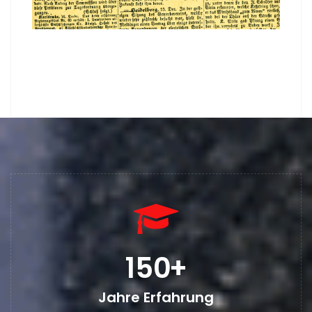
150
+
Jahre Erfahrung