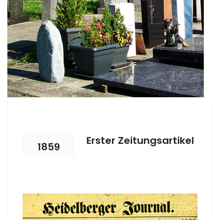
Erster Zeitungsartikel
1859